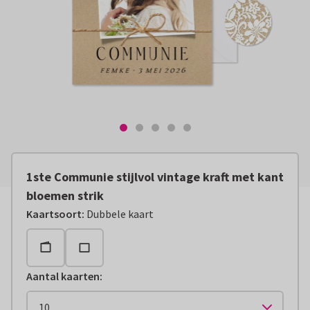
1ste Communie stijlvol vintage kraft met kant
bloemen strik
Kaartsoort
:
Dubbele kaart
Aantal kaarten
: