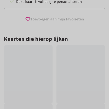
Deze kaart is volledig te personaliseren
Toevoegen aan mijn favorieten
Kaarten die hierop lijken