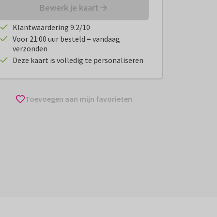
Bewerk je kaart
Klantwaardering 9.2/10
Voor 21:00 uur besteld = vandaag
verzonden
Deze kaart is volledig te personaliseren
Toevoegen aan mijn favorieten