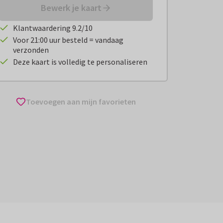
Bewerk je kaart
Klantwaardering 9.2/10
Voor 21:00 uur besteld = vandaag
verzonden
Deze kaart is volledig te personaliseren
Toevoegen aan mijn favorieten