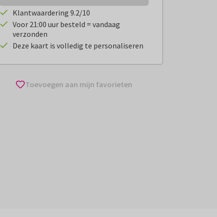
Klantwaardering 9.2/10
Voor 21:00 uur besteld = vandaag
verzonden
Deze kaart is volledig te personaliseren
Toevoegen aan mijn favorieten