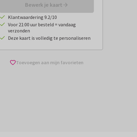
Bewerk je kaart
Klantwaardering 9.2/10
Voor 21:00 uur besteld = vandaag
verzonden
Deze kaart is volledig te personaliseren
Toevoegen aan mijn favorieten