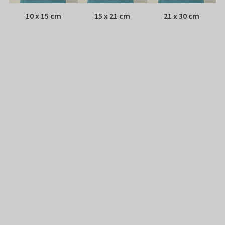
10 x 15 cm
15 x 21 cm
21 x 30 cm