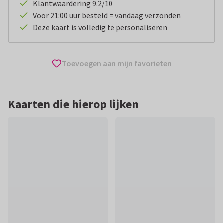
Klantwaardering 9.2/10
Voor 21:00 uur besteld = vandaag verzonden
Deze kaart is volledig te personaliseren
Toevoegen aan mijn favorieten
Kaarten die hierop lijken