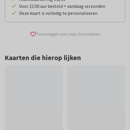
Voor 21:00 uur besteld = vandaag verzonden
Deze kaart is volledig te personaliseren
Toevoegen aan mijn favorieten
Kaarten die hierop lijken