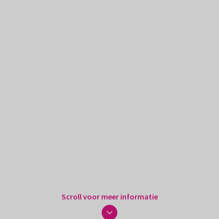
Scroll voor meer informatie