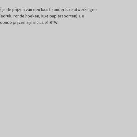
 zijn de prijzen van een kaart zonder luxe afwerkingen
liedruk, ronde hoeken, luxe papiersoorten). De
oonde prijzen zijn inclusief BTW.