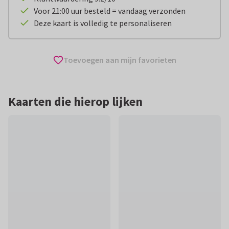
Voor 21:00 uur besteld = vandaag verzonden
Deze kaart is volledig te personaliseren
Toevoegen aan mijn favorieten
Kaarten die hierop lijken