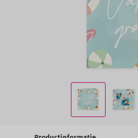
Productinformatie