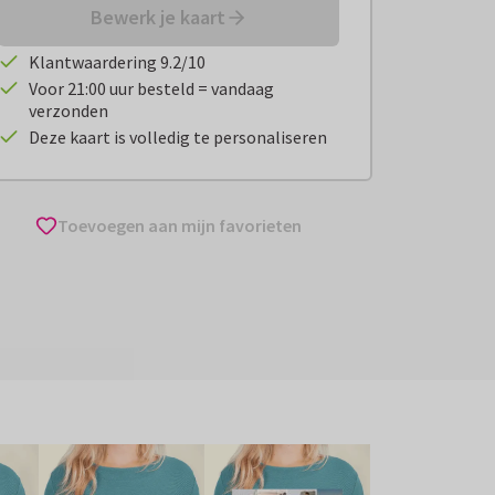
Bewerk je kaart
Klantwaardering 9.2/10
Voor 21:00 uur besteld = vandaag
verzonden
Deze kaart is volledig te personaliseren
Toevoegen aan mijn favorieten