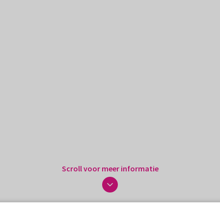
Scroll voor meer informatie