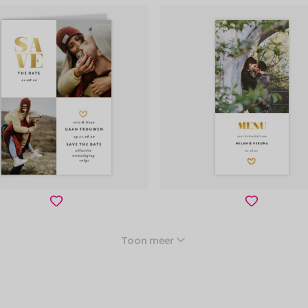
Toon meer