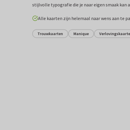
stijlvolle typografie die je naar eigen smaak kan
Alle kaarten zijn helemaal naar wens aan te p
Trouwkaarten
Manique
Verlovingskaart