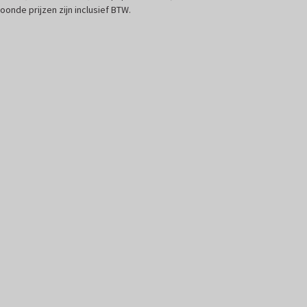
oonde prijzen zijn inclusief BTW.