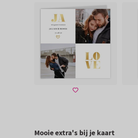
Mooie extra's bij je kaart