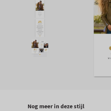
Nog meer in deze stijl