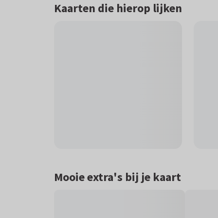
Kaarten die hierop lijken
Mooie extra's bij je kaart