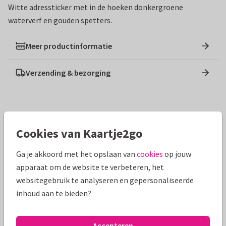
Witte adressticker met in de hoeken donkergroene
waterverf en gouden spetters.
Meer productinformatie
Verzending & bezorging
Ontwerpen die hierop lijken
Cookies van Kaartje2go
Ga je akkoord met het opslaan van
cookies
op jouw
apparaat om de website te verbeteren, het
websitegebruik te analyseren en gepersonaliseerde
inhoud aan te bieden?
Accepteren