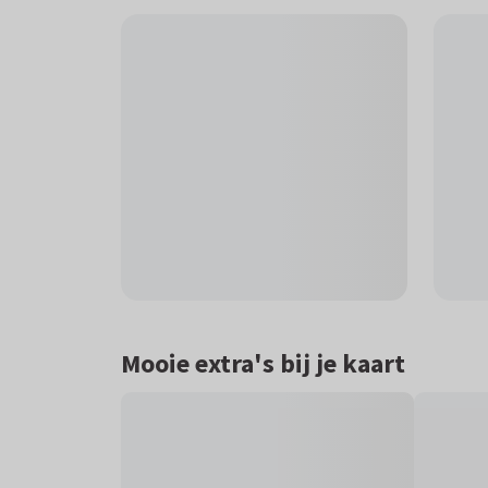
Mooie extra's bij je kaart