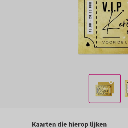
Kaarten die hierop lijken