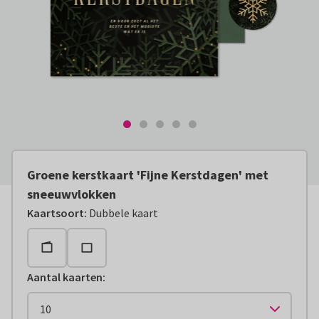
Groene kerstkaart 'Fijne Kerstdagen' met
sneeuwvlokken
Kaartsoort
:
Dubbele kaart
Aantal kaarten
: