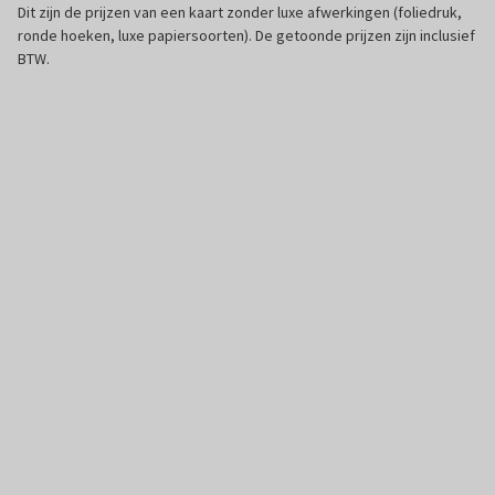
Dit zijn de prijzen van een kaart zonder luxe afwerkingen (foliedruk,
ronde hoeken, luxe papiersoorten). De getoonde prijzen zijn inclusief
BTW.