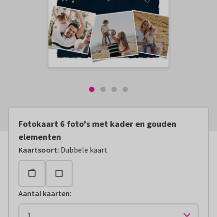
Fotokaart 6 foto's met kader en gouden
elementen
Kaartsoort
:
Dubbele kaart
Aantal kaarten
: