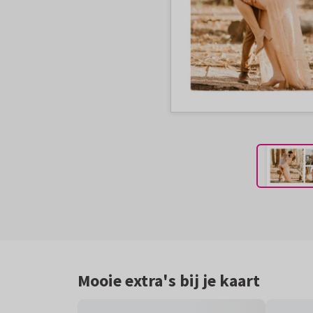
Mooie extra's bij je kaart