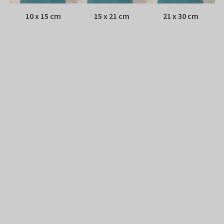
10 x 15 cm
15 x 21 cm
21 x 30 cm