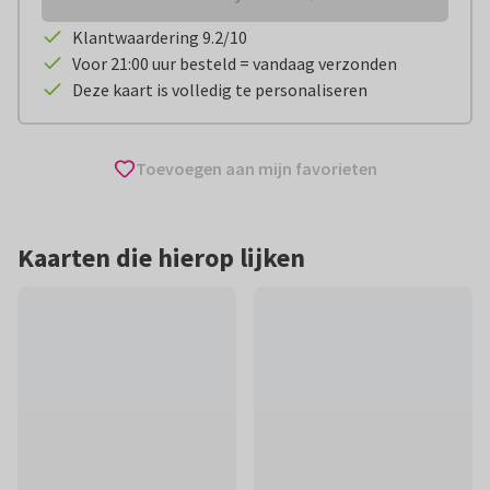
Klantwaardering 9.2/10
Voor 21:00 uur besteld = vandaag verzonden
Deze kaart is volledig te personaliseren
Toevoegen aan mijn favorieten
Kaarten die hierop lijken