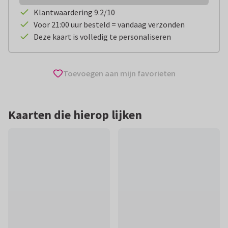
Klantwaardering 9.2/10
Voor 21:00 uur besteld = vandaag verzonden
Deze kaart is volledig te personaliseren
Toevoegen aan mijn favorieten
Kaarten die hierop lijken