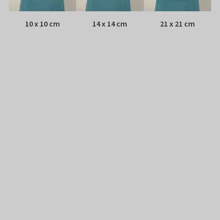
10 x 10 cm
14 x 14 cm
21 x 21 cm