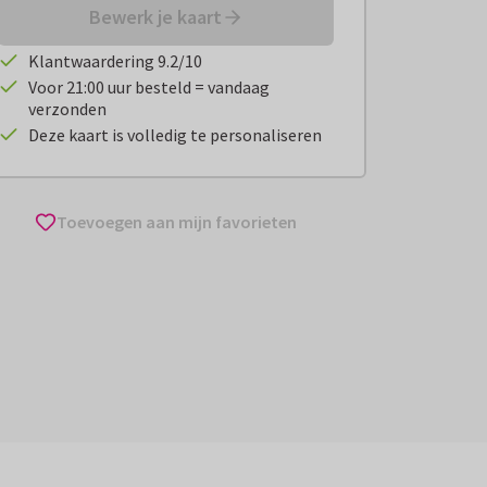
Bewerk je kaart
Klantwaardering 9.2/10
Voor 21:00 uur besteld = vandaag
verzonden
Deze kaart is volledig te personaliseren
Toevoegen aan mijn favorieten