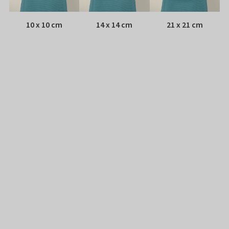
10 x 10 cm
14 x 14 cm
21 x 21 cm