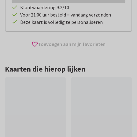
Klantwaardering 9.2/10
Voor 21:00 uur besteld = vandaag verzonden
Deze kaart is volledig te personaliseren
Toevoegen aan mijn favorieten
Kaarten die hierop lijken