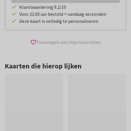
Klantwaardering 9.2/10
Voor 21:00 uur besteld = vandaag verzonden
Deze kaart is volledig te personaliseren
Toevoegen aan mijn favorieten
Kaarten die hierop lijken