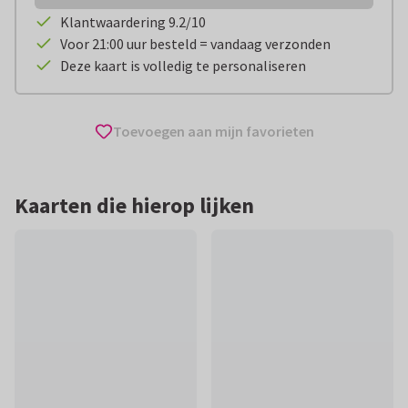
Klantwaardering 9.2/10
Voor 21:00 uur besteld = vandaag verzonden
Deze kaart is volledig te personaliseren
Toevoegen aan mijn favorieten
Kaarten die hierop lijken