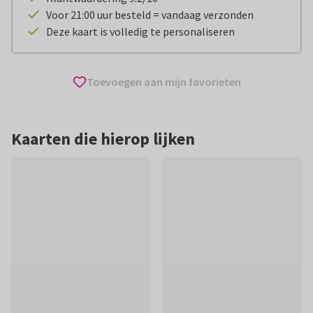
Voor 21:00 uur besteld = vandaag verzonden
Deze kaart is volledig te personaliseren
Toevoegen aan mijn favorieten
Kaarten die hierop lijken