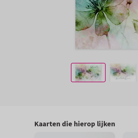
Kaarten die hierop lijken