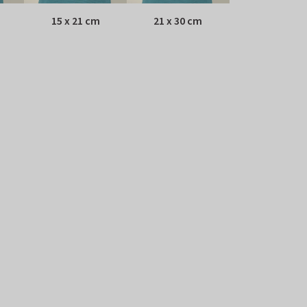
15 x 21 cm
21 x 30 cm