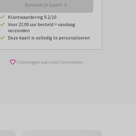
Bewerk je kaart
Klantwaardering 9.2/10
Voor 21:00 uur besteld = vandaag
verzonden
Deze kaart is volledig te personaliseren
Toevoegen aan mijn favorieten