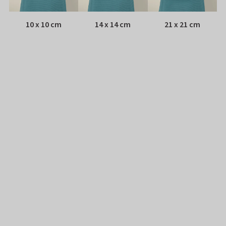
10 x 10 cm
14 x 14 cm
21 x 21 cm