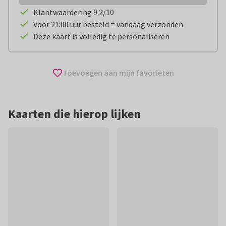
Klantwaardering 9.2/10
Voor 21:00 uur besteld = vandaag verzonden
Deze kaart is volledig te personaliseren
Toevoegen aan mijn favorieten
Kaarten die hierop lijken