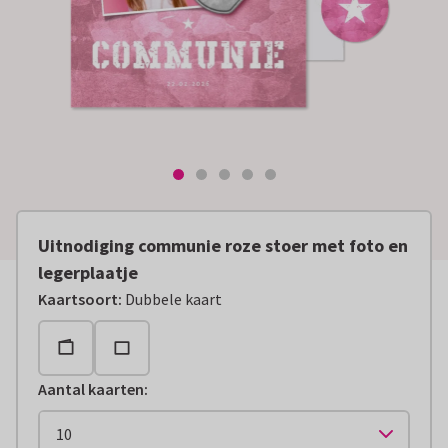
Uitnodiging communie roze stoer met foto en
legerplaatje
Kaartsoort
:
Dubbele kaart
Aantal kaarten
: