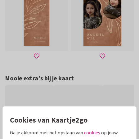
Mooie extra's bij je kaart
Cookies van Kaartje2go
Ga je akkoord met het opslaan van
cookies
op jouw