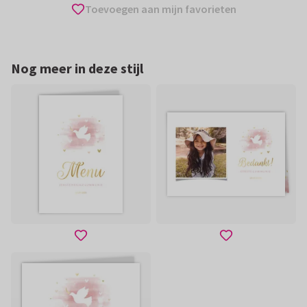
Toevoegen aan mijn favorieten
Nog meer in deze stijl