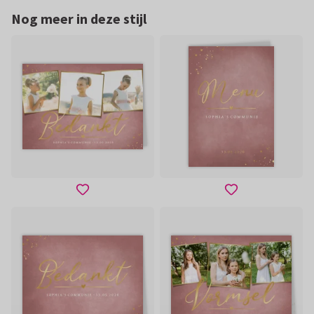
Nog meer in deze stijl