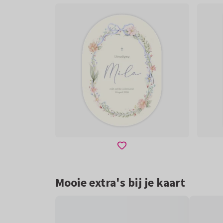
Mooie extra's bij je kaart