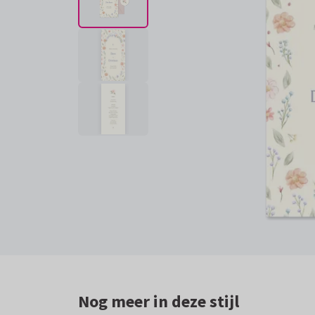
Nog meer in deze stijl