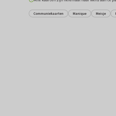
Communiekaarten
Manique
Meisje