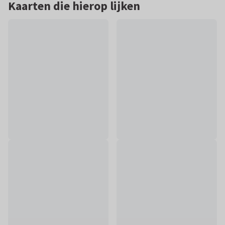
Kaarten die hierop lijken