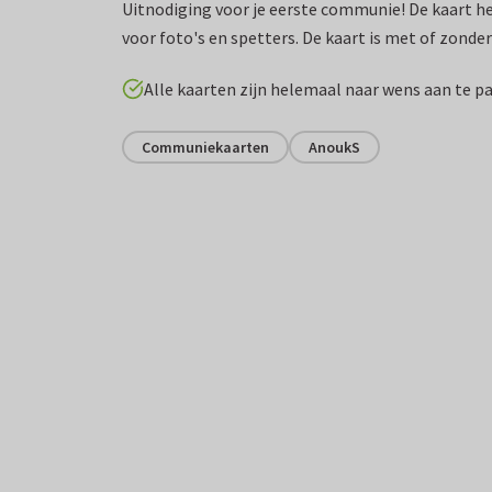
Uitnodiging voor je eerste communie! De kaart he
voor foto's en spetters. De kaart is met of zonder
Alle kaarten zijn helemaal naar wens aan te p
Communiekaarten
AnoukS