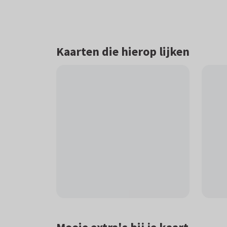
Kaarten die hierop lijken