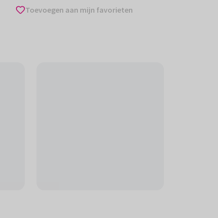
Toevoegen aan mijn favorieten