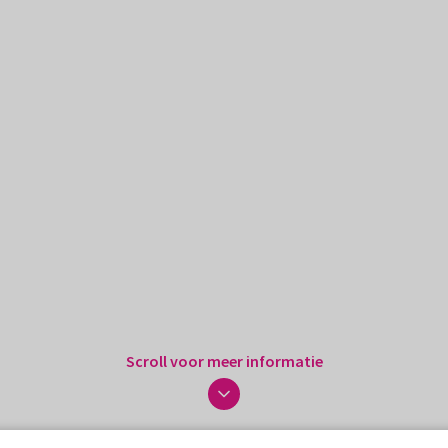
Scroll voor meer informatie