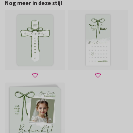
Nog meer in deze stijl