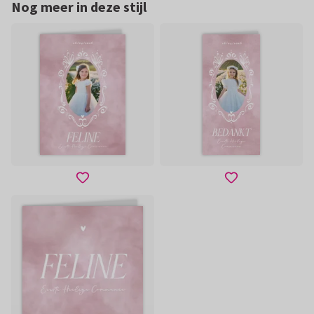
Nog meer in deze stijl