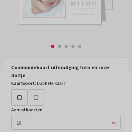
Communiekaart uitnodiging foto en roze
duifje
Kaartsoort
:
Dubbele kaart
Aantal kaarten
: