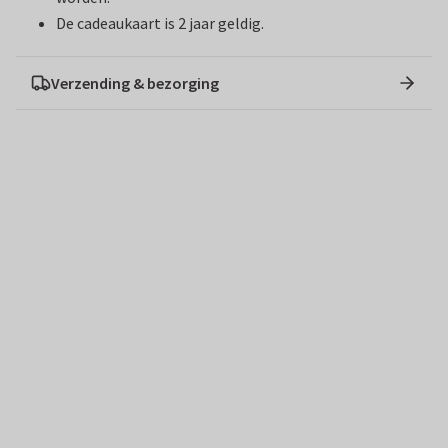
De cadeaukaart is 2 jaar geldig.
Verzending & bezorging