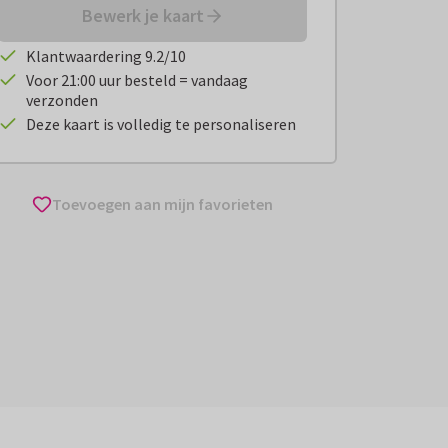
Bewerk je kaart
Klantwaardering 9.2/10
Voor 21:00 uur besteld = vandaag
verzonden
Deze kaart is volledig te personaliseren
Toevoegen aan mijn favorieten