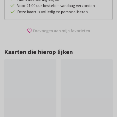
Voor 21:00 uur besteld = vandaag verzonden
Deze kaart is volledig te personaliseren
Toevoegen aan mijn favorieten
Kaarten die hierop lijken