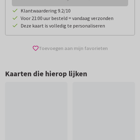
Klantwaardering 9.2/10
Voor 21:00 uur besteld = vandaag verzonden
Deze kaart is volledig te personaliseren
Toevoegen aan mijn favorieten
Kaarten die hierop lijken