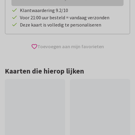
Klantwaardering 9.2/10
Voor 21:00 uur besteld = vandaag verzonden
Deze kaart is volledig te personaliseren
Toevoegen aan mijn favorieten
Kaarten die hierop lijken