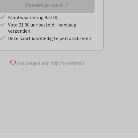
Bewerk je kaart
Klantwaardering 9.2/10
Voor 21:00 uur besteld = vandaag
verzonden
Deze kaart is volledig te personaliseren
Toevoegen aan mijn favorieten