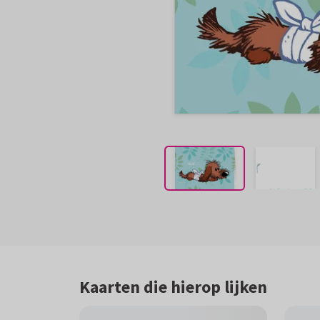
Kaarten die hierop lijken