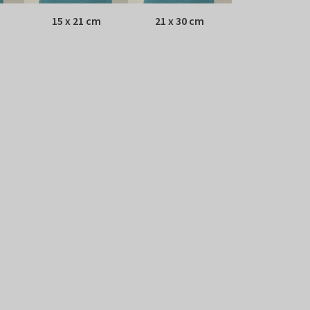
15 x 21 cm
21 x 30 cm