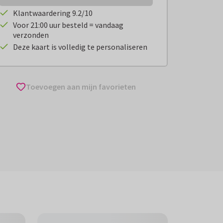
Klantwaardering 9.2/10
Voor 21:00 uur besteld = vandaag
verzonden
Deze kaart is volledig te personaliseren
Toevoegen aan mijn favorieten