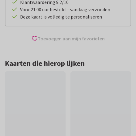
Klantwaardering 9.2/10
Voor 21:00 uur besteld = vandaag verzonden
Deze kaart is volledig te personaliseren
Toevoegen aan mijn favorieten
Kaarten die hierop lijken