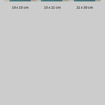
10 x 15 cm
15 x 21 cm
21 x 30 cm