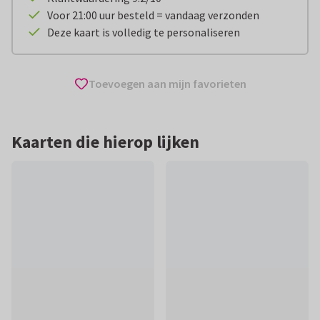
Voor 21:00 uur besteld = vandaag verzonden
Deze kaart is volledig te personaliseren
Toevoegen aan mijn favorieten
Kaarten die hierop lijken