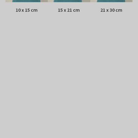
10 x 15 cm
15 x 21 cm
21 x 30 cm