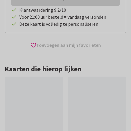
Klantwaardering 9.2/10
Voor 21:00 uur besteld = vandaag verzonden
Deze kaart is volledig te personaliseren
Toevoegen aan mijn favorieten
Kaarten die hierop lijken