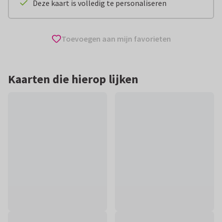
Deze kaart is volledig te personaliseren
Toevoegen aan mijn favorieten
Kaarten die hierop lijken