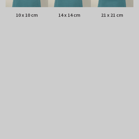
10 x 10 cm
14 x 14 cm
21 x 21 cm