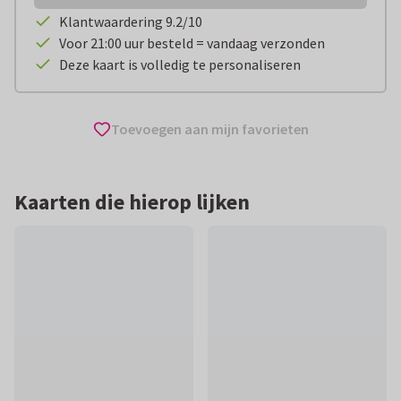
Klantwaardering 9.2/10
Voor 21:00 uur besteld = vandaag verzonden
Deze kaart is volledig te personaliseren
Toevoegen aan mijn favorieten
Kaarten die hierop lijken